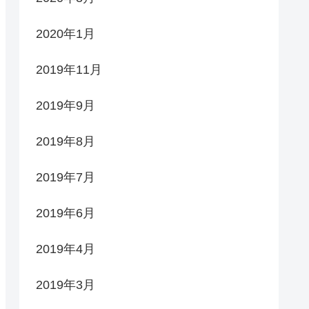
2020年1月
2019年11月
2019年9月
2019年8月
2019年7月
2019年6月
2019年4月
2019年3月