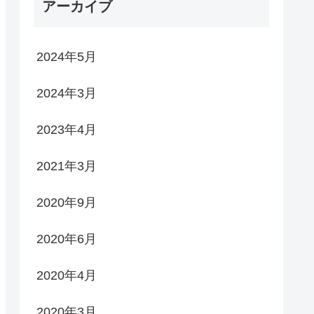
アーカイブ
2024年5月
2024年3月
2023年4月
2021年3月
2020年9月
2020年6月
2020年4月
2020年3月