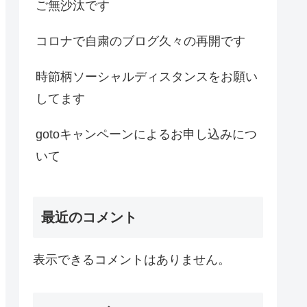
ご無沙汰です
コロナで自粛のブログ久々の再開です
時節柄ソーシャルディスタンスをお願い
してます
gotoキャンペーンによるお申し込みにつ
いて
最近のコメント
表示できるコメントはありません。