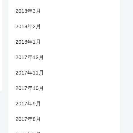
2018年3月
2018年2月
2018年1月
2017年12月
2017年11月
2017年10月
2017年9月
2017年8月