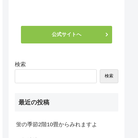
公式サイトへ
検索
検索
最近の投稿
蛍の季節2階10畳からみれますよ