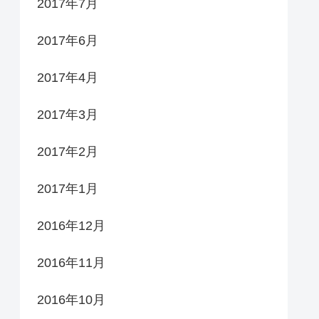
2017年7月
2017年6月
2017年4月
2017年3月
2017年2月
2017年1月
2016年12月
2016年11月
2016年10月