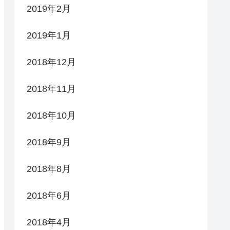
2019年2月
2019年1月
2018年12月
2018年11月
2018年10月
2018年9月
2018年8月
2018年6月
2018年4月