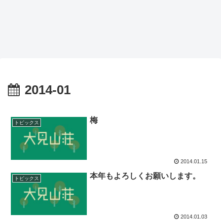
2014-01
梅
トピックス
2014.01.15
本年もよろしくお願いします。
トピックス
2014.01.03