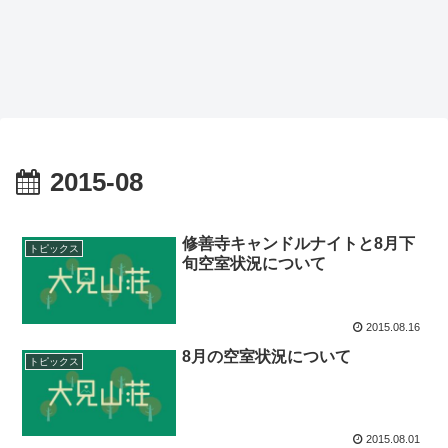
2015-08
修善寺キャンドルナイトと8月下
トピックス
旬空室状況について
2015.08.16
8月の空室状況について
トピックス
2015.08.01