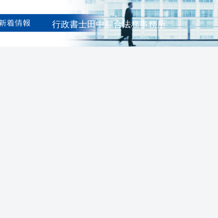
行政書士田中綜合法務事務所