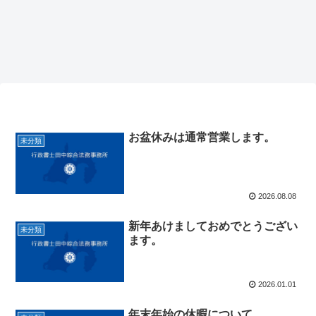
お盆休みは通常営業します。
未分類
2026.08.08
新年あけましておめでとうござい
未分類
ます。
2026.01.01
年末年始の休暇について