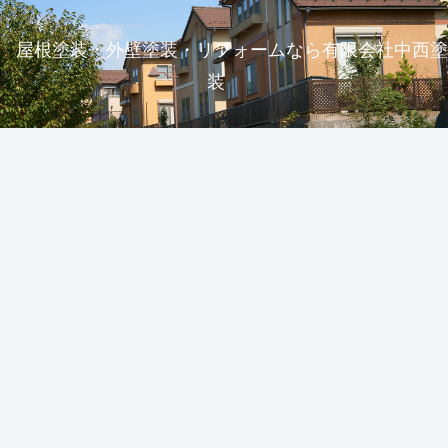
屋根塗装・外壁塗装・リフォームなら有限会社中西塗
装