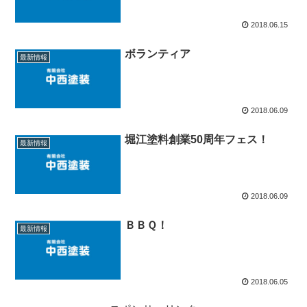
2018.06.15
ボランティア
最新情報
2018.06.09
堀江塗料創業50周年フェス！
最新情報
2018.06.09
ＢＢＱ！
最新情報
2018.06.05