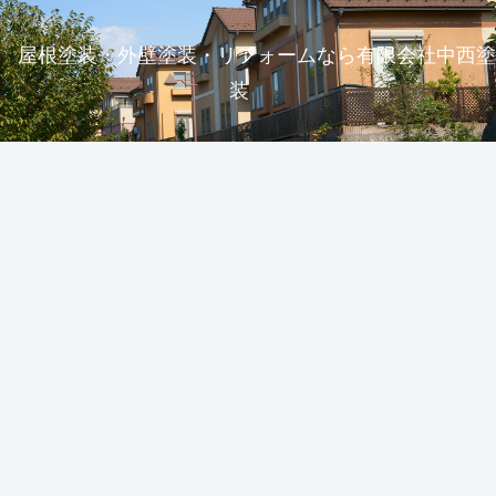
屋根塗装・外壁塗装・リフォームなら有限会社中西塗
装