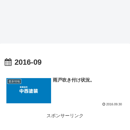
2016-09
雨戸吹き付け状況。
最新情報
2016.09.30
スポンサーリンク