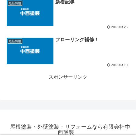
新着記事
最新情報
2018.03.25
フローリング補修！
最新情報
2018.03.10
スポンサーリンク
屋根塗装・外壁塗装・リフォームなら有限会社中
西塗装