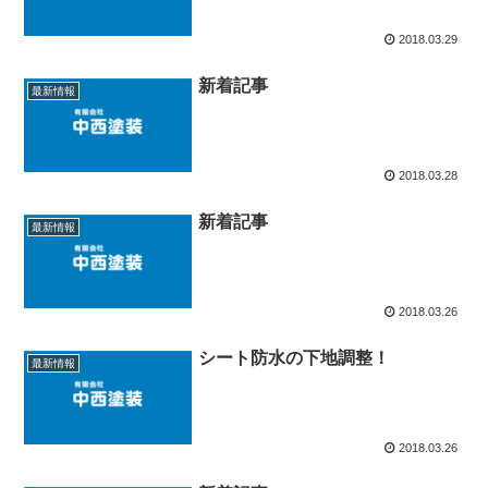
2018.03.29
新着記事
最新情報
2018.03.28
新着記事
最新情報
2018.03.26
シート防水の下地調整！
最新情報
2018.03.26