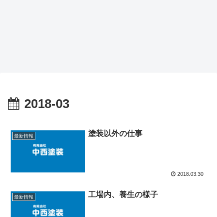
2018-03
塗装以外の仕事
最新情報
2018.03.30
工場内、養生の様子
最新情報