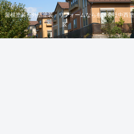
屋根塗装・外壁塗装・リフォームなら有限会社中西塗
装