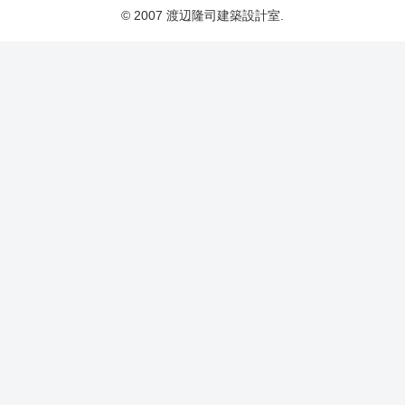
© 2007 渡辺隆司建築設計室.