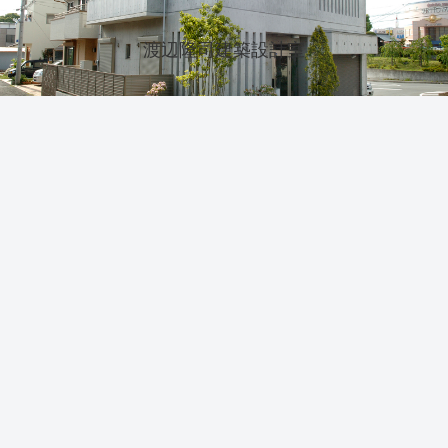
渡辺隆司建築設計室