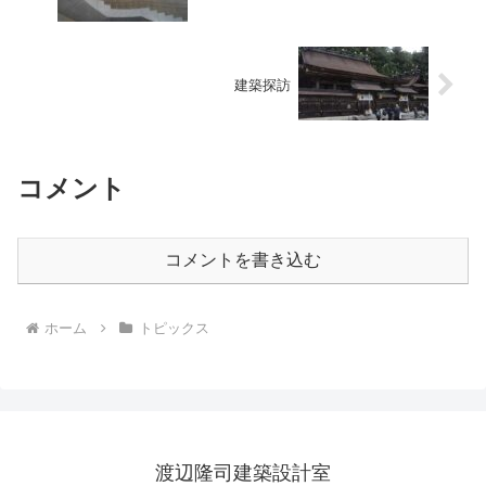
建築探訪
コメント
コメントを書き込む
ホーム
トピックス
渡辺隆司建築設計室