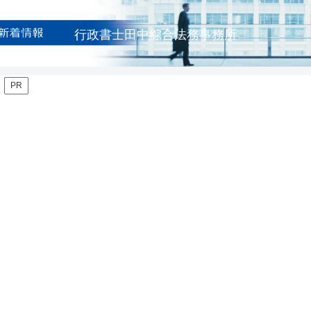
行政書士田中綜合法務事務所
PR