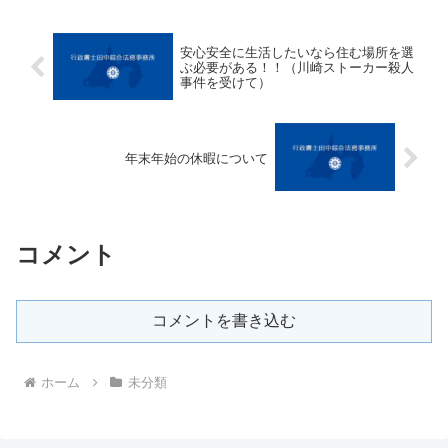
安心安全に生活したいなら住む場所を選
ぶ必要がある！！（川崎ストーカー殺人
事件を受けて）
年末年始の休暇について
コメント
コメントを書き込む
ホーム
未分類