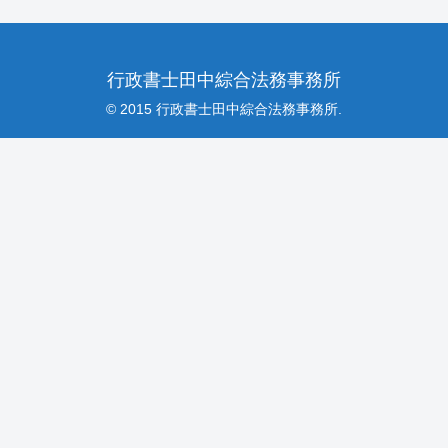
行政書士田中綜合法務事務所
© 2015 行政書士田中綜合法務事務所.