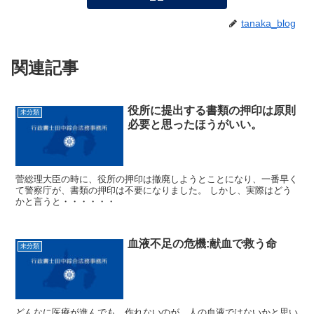
tanaka_blog
関連記事
役所に提出する書類の押印は原則
未分類
必要と思ったほうがいい。
菅総理大臣の時に、役所の押印は撤廃しようとことになり、一番早く
て警察庁が、書類の押印は不要になりました。 しかし、実際はどう
かと言うと・・・・・・
血液不足の危機:献血で救う命
未分類
どんなに医療が進んでも、作れないのが、人の血液ではないかと思い