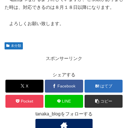
た時は、対応できるのは８月１８日以降になります。
よろしくお願い致します。
未分類
スポンサーリンク
シェアする
X
Facebook
はてブ
Pocket
LINE
コピー
tanaka_blogをフォローする