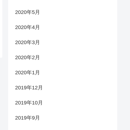
2020年5月
2020年4月
2020年3月
2020年2月
2020年1月
2019年12月
2019年10月
2019年9月