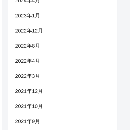
2024年4月
2023年1月
2022年12月
2022年8月
2022年4月
2022年3月
2021年12月
2021年10月
2021年9月