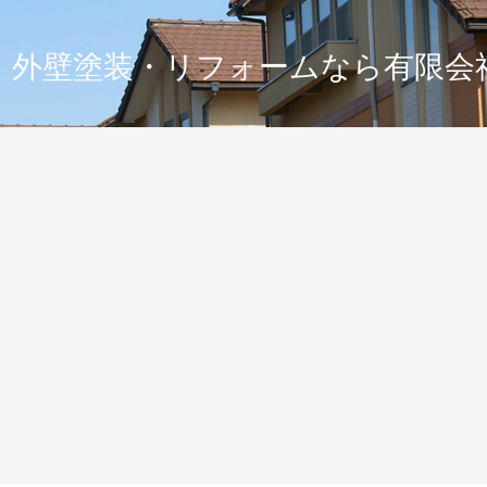
・外壁塗装・リフォームなら有限会