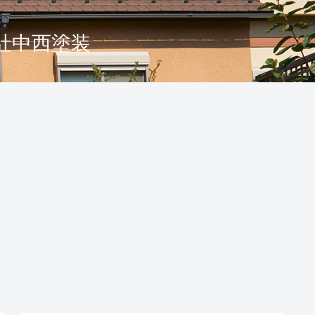
社中西塗装