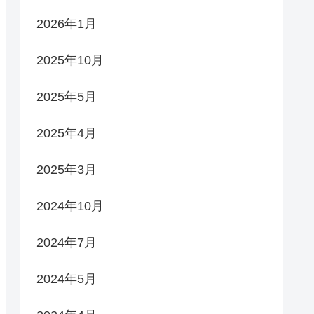
2026年1月
2025年10月
2025年5月
2025年4月
2025年3月
2024年10月
2024年7月
2024年5月