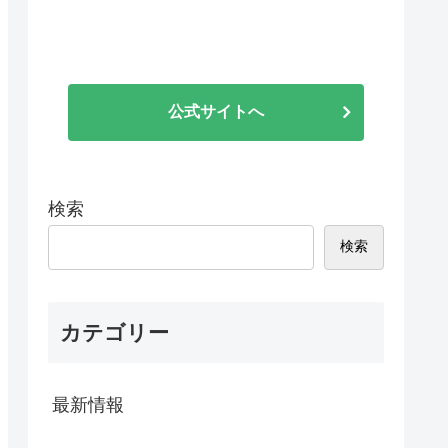
公式サイトへ
検索
検索
カテゴリー
最新情報