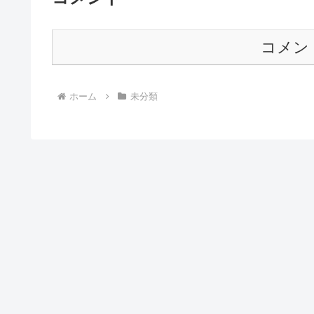
コメン
ホーム
未分類