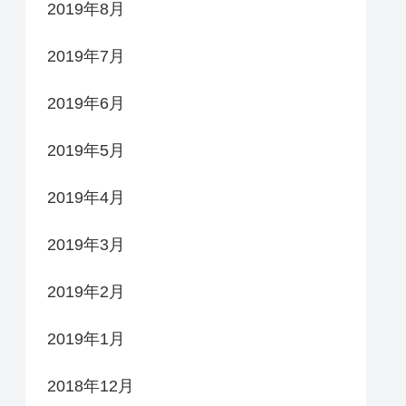
2019年8月
2019年7月
2019年6月
2019年5月
2019年4月
2019年3月
2019年2月
2019年1月
2018年12月