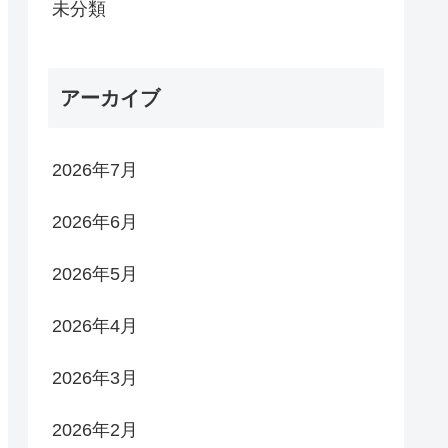
未分類
アーカイブ
2026年7月
2026年6月
2026年5月
2026年4月
2026年3月
2026年2月