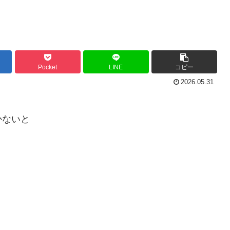
Pocket
LINE
コピー
2026.05.31
かないと