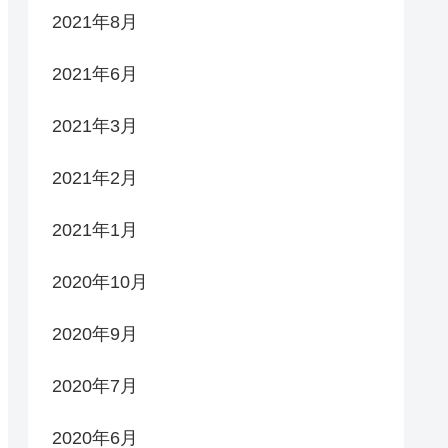
2021年8月
2021年6月
2021年3月
2021年2月
2021年1月
2020年10月
2020年9月
2020年7月
2020年6月