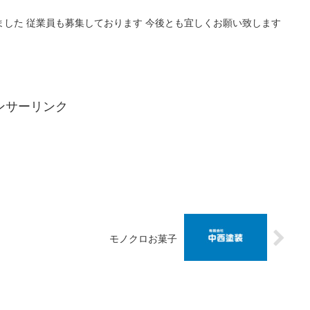
ました 従業員も募集しております 今後とも宜しくお願い致します
ンサーリンク
モノクロお菓子