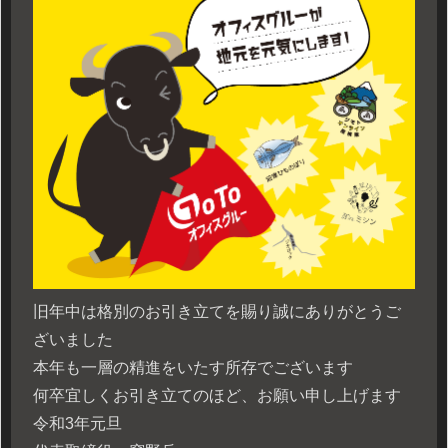
旧年中は格別のお引き立てを賜り誠にありがとうご
ざいました
本年も一層の精進をいたす所存でございます
何卒宜しくお引き立てのほど、お願い申し上げます
令和3年元旦