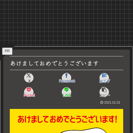
PR
あけましておめでとうございます
X
Facebook
はてブ
Pocket
LINE
コピー
2021.01.01