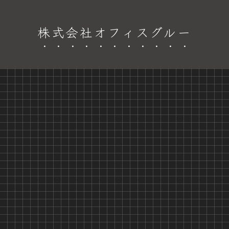
株式会社オフィスグルー