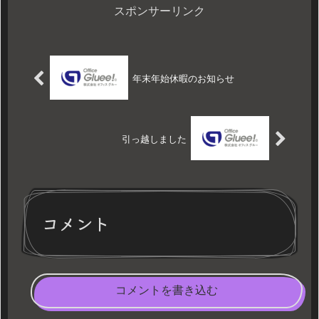
スポンサーリンク
年末年始休暇のお知らせ
引っ越しました
コメント
コメントを書き込む