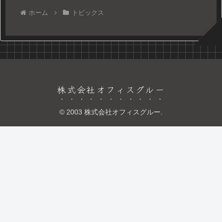
ホーム
トピックス
株式会社オフィスグルー
© 2003 株式会社オフィスグルー.