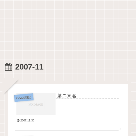
2007-11
第二東名
GAKU日記
2007.11.30