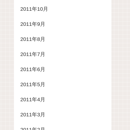
2011年10月
2011年9月
2011年8月
2011年7月
2011年6月
2011年5月
2011年4月
2011年3月
2011年2月