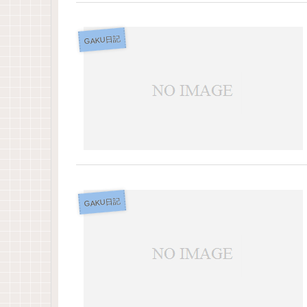
GAKU日記
GAKU日記