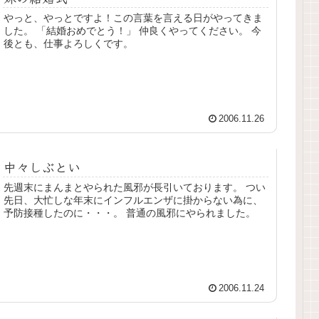
やっと、やっとですよ！この言葉を言える日がやってきま
した。 「結婚おめでとう！」 仲良くやってください。 今
後とも、仕事よろしくです。
2006.11.26
中々しぶとい
先週末にまんまとやられた風邪が長引いております。 つい
先日、大忙しな年末にインフルエンザに掛からない為に、
予防接種したのに・・・。 普通の風邪にやられました。
2006.11.24