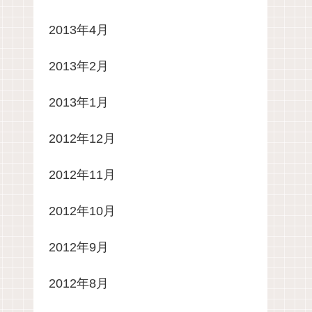
2013年4月
2013年2月
2013年1月
2012年12月
2012年11月
2012年10月
2012年9月
2012年8月