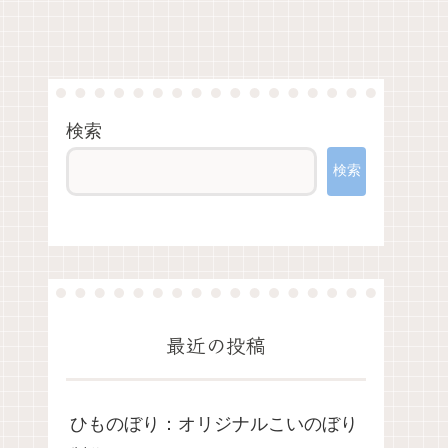
検索
検索
最近の投稿
ひものぼり：オリジナルこいのぼり