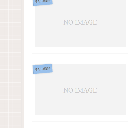
GAKU日記
GAKU日記