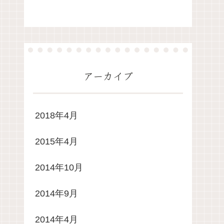
アーカイブ
2018年4月
2015年4月
2014年10月
2014年9月
2014年4月