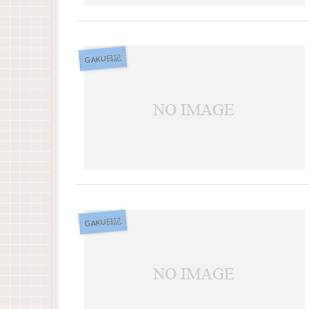
GAKU日記
GAKU日記