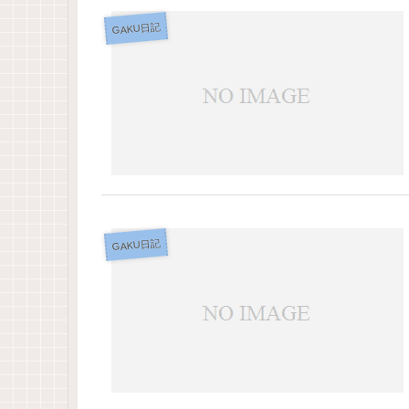
GAKU日記
GAKU日記