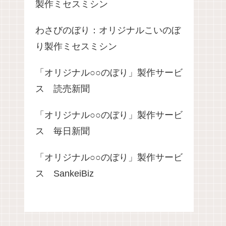
製作ミセスミシン
わさびのぼり：オリジナルこいのぼ
り製作ミセスミシン
「オリジナル○○のぼり」製作サービ
ス 読売新聞
「オリジナル○○のぼり」製作サービ
ス 毎日新聞
「オリジナル○○のぼり」製作サービ
ス SankeiBiz