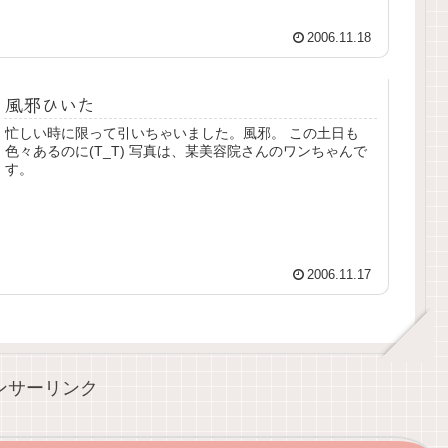
2006.11.18
風邪ひいた
忙しい時に限って引いちゃいました。風邪。 この土日も
色々あるのに(T_T) 写真は、某美容院さんのワンちゃんで
す。
2006.11.17
ンサーリンク