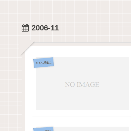
2006-11
GAKU日記