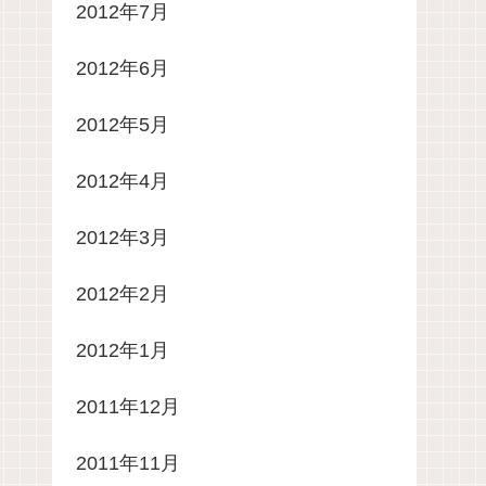
2012年7月
2012年6月
2012年5月
2012年4月
2012年3月
2012年2月
2012年1月
2011年12月
2011年11月